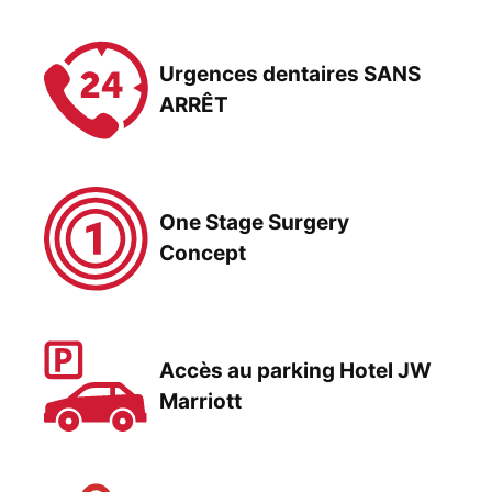
Urgences dentaires SANS
ARRÊT
One Stage Surgery
Concept
Accès au parking Hotel JW
Marriott