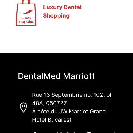
Luxury Dental
Shopping
DentalMed Marriott
Rue 13 Septembrie no. 102, bl
48A, 050727
À côté du JW Marriot Grand
Hotel Bucarest