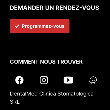
DEMANDER UN RENDEZ-VOUS
Programmez-vous
COMMENT NOUS TROUVER
DentalMed Clinica Stomatologica
SRL