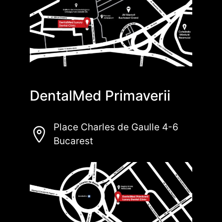
DentalMed Primaverii
Place Charles de Gaulle 4-6
Bucarest