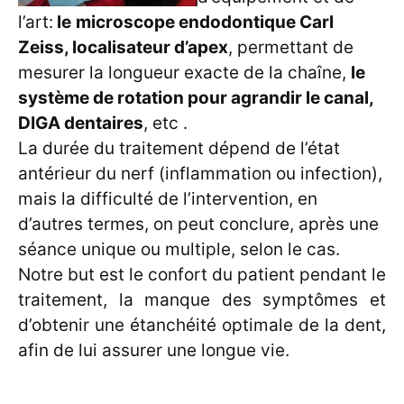
l’art:
le
microscope endodontique Carl
Zeiss, localisateur d’apex
, permettant de
mesurer la longueur exacte de la chaîne,
le
système de rotation pour agrandir le canal,
DIGA dentaires
, etc .
La durée du traitement dépend de l’état
antérieur du nerf (inflammation ou infection),
mais la difficulté de l’intervention, en
d’autres termes, on peut conclure, après une
séance unique ou multiple, selon le cas.
Notre but est le confort du patient pendant le
traitement, la manque des symptômes et
d’obtenir une étanchéité optimale de la dent,
afin de lui assurer une longue vie.