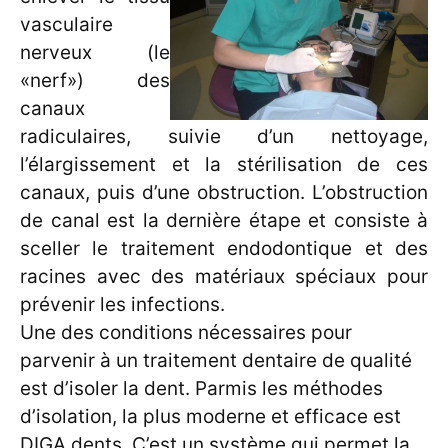
vasculaire
nerveux (le
«nerf») des
canaux
radiculaires, suivie d’un nettoyage,
l’élargissement et la stérilisation de ces
canaux, puis d’une obstruction. L’obstruction
de canal est la dernière étape et consiste à
sceller le traitement endodontique et des
racines avec des matériaux spéciaux pour
prévenir les infections.
Une des conditions nécessaires pour
parvenir à un traitement dentaire de qualité
est d’isoler la dent. Parmis les méthodes
d’isolation, la plus moderne et efficace est
DIGA dents. C’est un système qui permet la